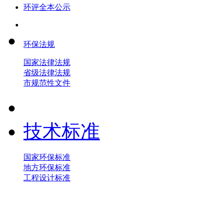
环评全本公示
环保法规
国家法律法规
省级法律法规
市规范性文件
技术标准
国家环保标准
地方环保标准
工程设计标准