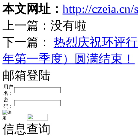
本文网址：
http://czeia.cn
上一篇：没有啦
下一篇：
热烈庆祝环评行
年第一季度）圆满结束！
邮箱登陆
用户
名：
密
码：
信息查询