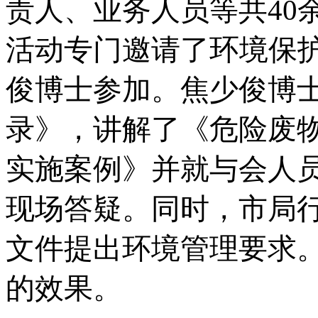
责人、业务人员等共
40
活动专门邀请了
环
境保
俊博士参加。焦少俊博
录》，讲解了《危险废
实施案例》并就与会人
现场答疑。同时，市局
文件提出环境管理要求
的效果。