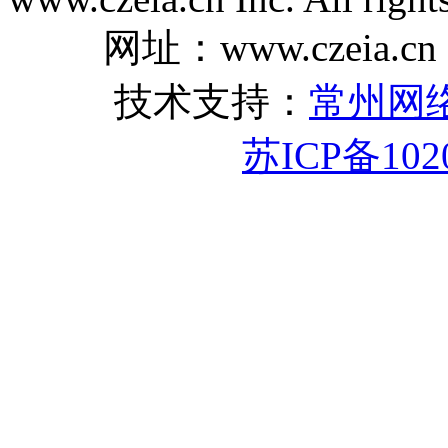
网址：www.czeia.cn
技术支持：
常州网
苏ICP备102