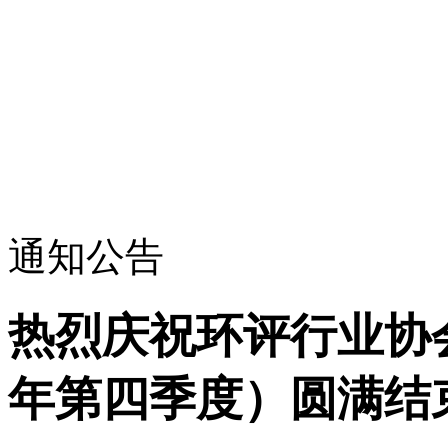
通知公告
热烈庆祝环评行业协会
年第四季度）圆满结