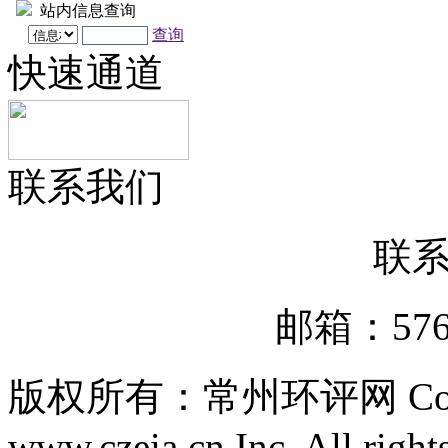
站内信息查询
查询
快速通道
联系我们
联
邮箱：5767
版权所有：常州环评网 Copyri
www.czeia.cn Inc. All right