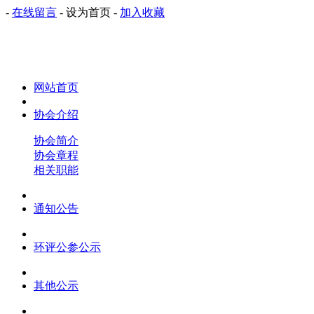
-
在线留言
-
设为首页
-
加入收藏
网站首页
协会介绍
协会简介
协会章程
相关职能
通知公告
环评公参公示
其他公示