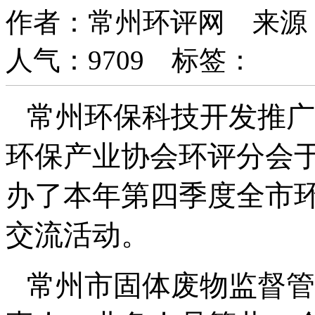
作者：常州环评网 来源： 日期
人气：
9709
标签：
常州环保科技开发推广
环保产业协会环评分会
办了本年第四季度全市
交流活动。
常州市固体废物监督管