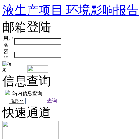
液生产项目 环境影响报告书
邮箱登陆
用户
名：
密
码：
信息查询
站内信息查询
查询
快速通道