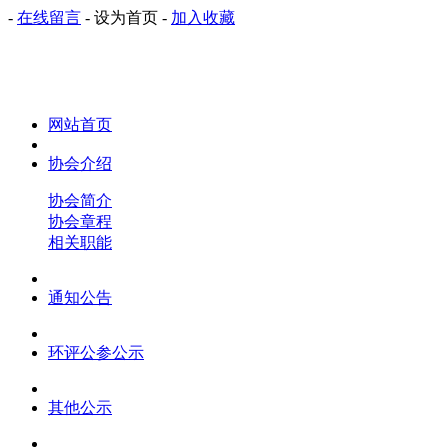
-
在线留言
-
设为首页
-
加入收藏
网站首页
协会介绍
协会简介
协会章程
相关职能
通知公告
环评公参公示
其他公示