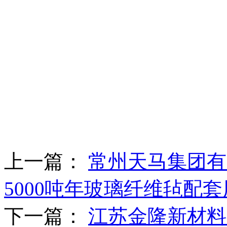
上一篇：
常州天马集团有
5000吨年玻璃纤维毡配套用
下一篇：
江苏金隆新材料