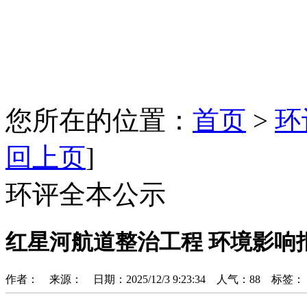
您所在的位置：
首页
>
环
回上页
]
环评全本公示
红星河航道整治工程 环境影响
作者： 来源： 日期：2025/12/3 9:23:34 人气：
88
标签：