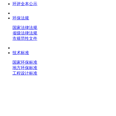
环评全本公示
环保法规
国家法律法规
省级法律法规
市规范性文件
技术标准
国家环保标准
地方环保标准
工程设计标准