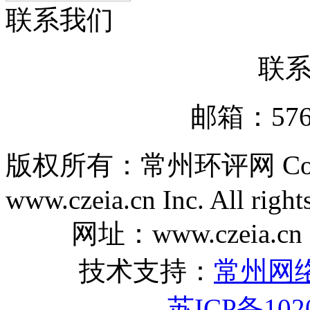
联系我们
联
邮箱：5767
版权所有：常州环评网 Copyri
www.czeia.cn Inc. All right
网址：www.czeia.cn
技术支持：
常州网
苏ICP备102