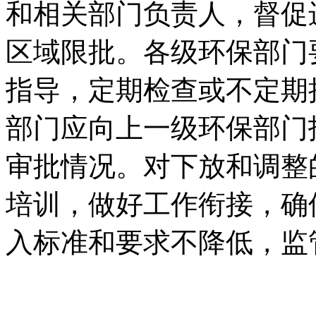
和相关部门负责人，督促
区域限批。各级环保部门
指导，定期检查或不定期
部门应向上一级环保部门
审批情况。对下放和调整
培训，做好工作衔接，确
入标准和要求不降低，监