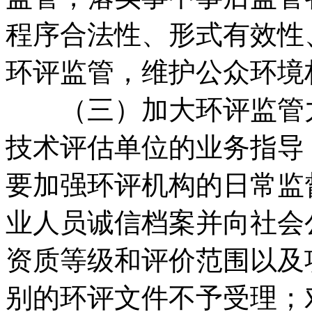
程序合法性、形式有效性
环评监管，维护公众环境
（三）加大环评监管力
技术评估单位的业务指导
要加强环评机构的日常监
业人员诚信档案并向社会
资质等级和评价范围以及
别的环评文件不予受理；