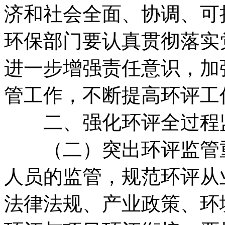
济和社会全面、协调、可
环保部门要认真贯彻落实
进一步增强责任意识，加
管工作，不断提高环评工
二、强化环评全过程
（二）突出环评监管重
人员的监管，规范环评从
法律法规、产业政策、环