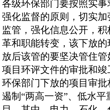
各级环保部门要按照实事
强化监督的原则，切实加
监管，强化信息公开，积
革和职能转变，该下放的
放后该管的要坚决管住管
项目环评文件的审批和竣
环保部门下放的项目审批
遏制“两高一资”、低水
目，其中，电力、石化、