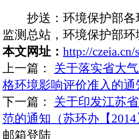
抄送：环境保护部各环
监测总站，环境保护部环
本文网址：
http://czeia.cn
上一篇：
关于落实省大气
格环境影响评价准入的通知 
下一篇：
关于印发江苏省
范的通知（苏环办【2014
邮箱登陆