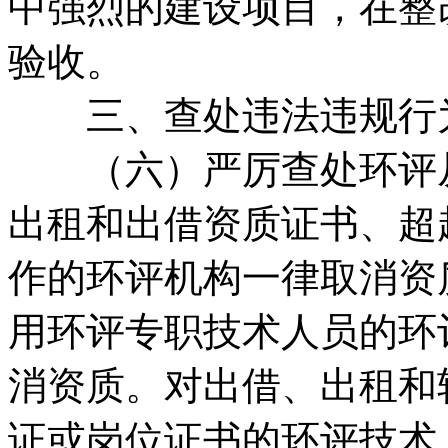
中强烈的建设项目，在整
验收。
三、查处违法违规行
（六）严厉查处环评从
出租和出借资质证书、超
作的环评机构一律取消资
用环评专职技术人员的环
消资质。对出借、出租和
证或岗位证书的环评技术