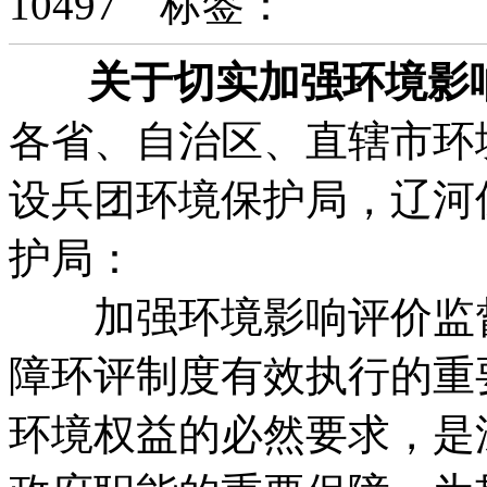
10497
标签：
关于切实加强环境影
各省、自治区、直辖市环
设兵团环境保护局，辽河
护局：
加强环境影响评价监督
障环评制度有效执行的重
环境权益的必然要求，是