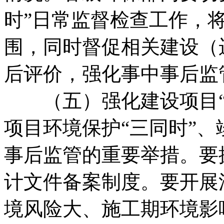
时”日常监督检查工作，
围，同时督促相关建设（
后评价，强化事中事后监
（五）强化建设项目“
项目环境保护“三同时”
事后监管的重要举措。要
计文件备案制度。要开展
境风险大、施工期环境影