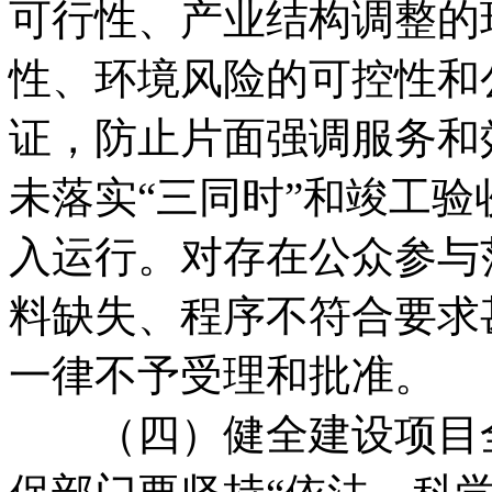
可行性、产业结构调整的
性、环境风险的可控性和
证，防止片面强调服务和
未落实“三同时”和竣工
入运行。对存在公众参与
料缺失、程序不符合要求
一律不予受理和批准。
（四）健全建设项目全