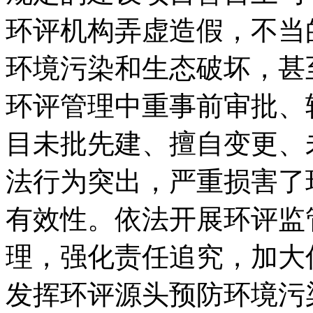
环评机构弄虚造假，不当
环境污染和生态破坏，甚
环评管理中重事前审批、
目未批先建、擅自变更、
法行为突出，严重损害了
有效性。依法开展环评监
理，强化责任追究，加大
发挥环评源头预防环境污