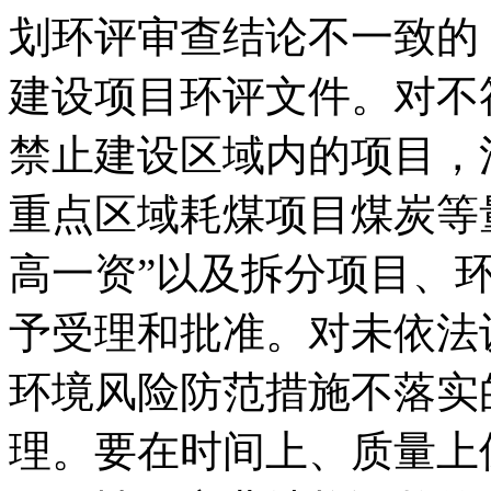
划环评审查结论不一致的
建设项目环评文件。对不
禁止建设区域内的项目，
重点区域耗煤项目煤炭等
高一资”以及拆分项目、
予受理和批准。对未依法
环境风险防范措施不落实
理。要在时间上、质量上