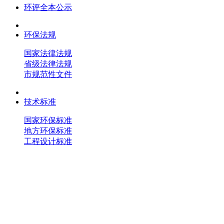
环评全本公示
环保法规
国家法律法规
省级法律法规
市规范性文件
技术标准
国家环保标准
地方环保标准
工程设计标准