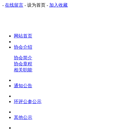
-
在线留言
-
设为首页
-
加入收藏
网站首页
协会介绍
协会简介
协会章程
相关职能
通知公告
环评公参公示
其他公示