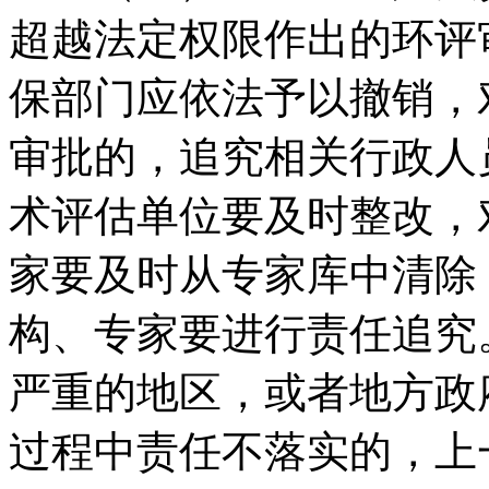
超越法定权限作出的环评
保部门应依法予以撤销，
审批的，追究相关行政人
术评估单位要及时整改，
家要及时从专家库中清除
构、专家要进行责任追究
严重的地区，或者地方政
过程中责任不落实的，上