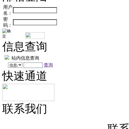
用户
名：
密
码：
信息查询
站内信息查询
查询
快速通道
联系我们
联