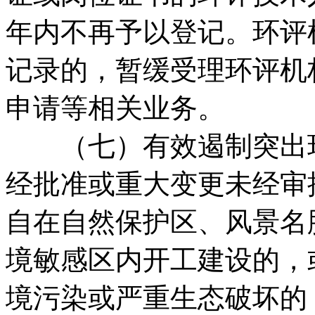
年内不再予以登记。环评
记录的，暂缓受理环评机
申请等相关业务。
（七）有效遏制突出环
经批准或重大变更未经审
自在自然保护区、风景名
境敏感区内开工建设的，
境污染或严重生态破坏的