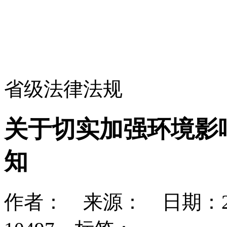
省级法律法规
关于切实加强环境影
知
作者： 来源： 日期：2014/