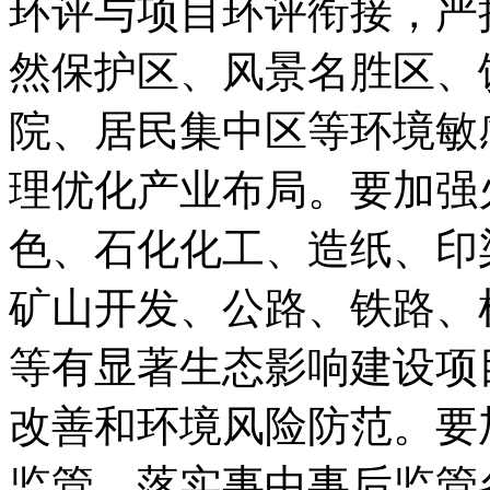
环评与项目环评衔接，严
然保护区、风景名胜区、
院、居民集中区等环境敏
理优化产业布局。要加强
色、石化化工、造纸、印
矿山开发、公路、铁路、
等有显著生态影响建设项
改善和环境风险防范。要
监管，落实事中事后监管