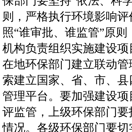
保部门要坚持“依法、科
则，严格执行环境影响评
照“谁审批、谁监管”原
机构负责组织实施建设项
在地环保部门建立联动管
索建立国家、省、市、县
管理平台。要加强建设项
评监管，上级环保部门要
情况。各级环保部门要切