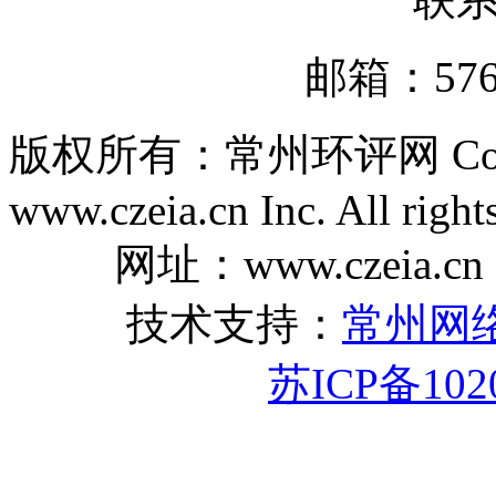
邮箱：5767
版权所有：常州环评网 Copyri
www.czeia.cn Inc. All right
网址：www.czeia.cn
技术支持：
常州网
苏ICP备102