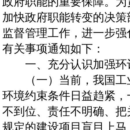
政府职能的重要保障。为
加快政府职能转变的决策
监督管理工作，进一步强
有关事项通知如下：
一、充分认识加强环评
（一）当前，我国工业
环境约束条件日益趋紧，
不到位、责任不明确、把
规定的建设项目盲目上马