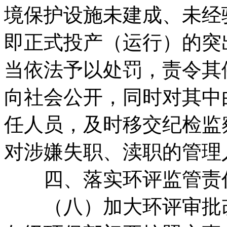
境保护设施未建成、未经
即正式投产（运行）的突
当依法予以处罚，责令其
向社会公开，同时对其中
任人员，及时移交纪检监
对涉嫌失职、渎职的管理
四、落实环评监管责
（八）加大环评审批改