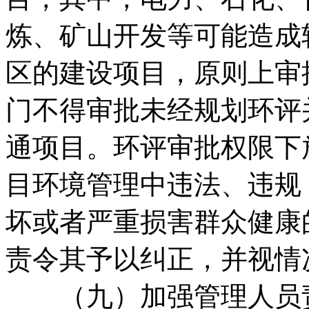
炼、矿山开发等可能造成
区的建设项目，原则上审
门不得审批未经规划环评
通项目。环评审批权限下
目环境管理中违法、违规
坏或者严重损害群众健康
责令其予以纠正，并视情
（九）加强管理人员责