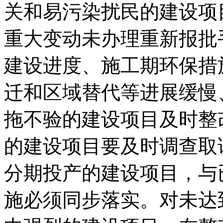
关和易污染扰民的建设项
重大变动未办理重新报批
建设进度、施工期环保措
迁和区域替代等进展缓慢
拖不验的建设项目及时整
的建设项目要及时调查取
分期投产的建设项目，与
施必须同步落实。对未达